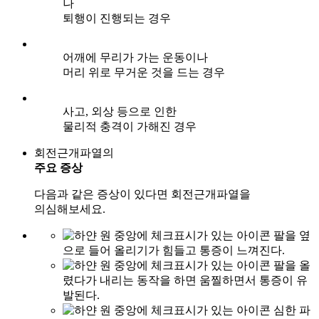
나
퇴행이 진행되는 경우
어깨에 무리가 가는 운동이나
머리 위로 무거운 것을 드는 경우
사고, 외상 등으로 인한
물리적 충격이 가해진 경우
회전근개파열의
주요 증상
다음과 같은 증상이 있다면 회전근개파열을
의심해보세요.
팔을 옆
으로 들어 올리기가 힘들고 통증이 느껴진다.
팔을 올
렸다가 내리는 동작을 하면 움찔하면서 통증이 유
발된다.
심한 파