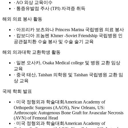
· AO 외상 교육이수
· 통증유발점 주사 (TPI) 자격증 취득
해외 의료 봉사 활동
· 아프리카 보츠와나 Princess Marina 국립병원 의료 봉사
· 캄보디아 프놈펜 Khmer -Soviet Friendship 국립병원 인
공관절치환 수술 봉사 및 수술 술기 교육
해외 의과대학 교환학생 활동
· 일본 오사카, Osaka Medical college 및 병원 교환 임상
교육
· 중국 태산, Taishan 의학원 및 Taishan 국립병원 교환 임
상 교육
국제 학회 발표
· 미국 정형외과 학술대회American Academy of
Orthopedic Surgeons (AAOS), New Orleans, US:
Arthroscopic Autogenous Bone Graft for Avascular Necrosis
(AVN) of Femoral Head
· 미국 정형외과 학술대회American Academy of