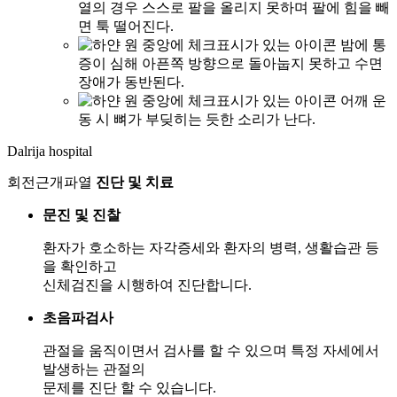
열의 경우 스스로 팔을 올리지 못하며 팔에 힘을 빼
면 툭 떨어진다.
밤에 통
증이 심해 아픈쪽 방향으로 돌아눕지 못하고 수면
장애가 동반된다.
어깨 운
동 시 뼈가 부딪히는 듯한 소리가 난다.
Dalrija hospital
회전근개파열
진단 및 치료
문진 및 진찰
환자가 호소하는 자각증세와 환자의 병력, 생활습관 등
을 확인하고
신체검진을 시행하여 진단합니다.
초음파검사
관절을 움직이면서 검사를 할 수 있으며 특정 자세에서
발생하는 관절의
문제를 진단 할 수 있습니다.