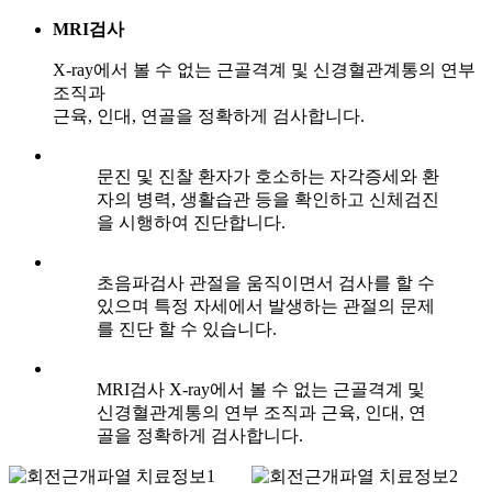
MRI검사
X-ray에서 볼 수 없는 근골격계 및 신경혈관계통의 연부
조직과
근육, 인대, 연골을 정확하게 검사합니다.
문진 및 진찰
환자가 호소하는 자각증세와 환
자의 병력, 생활습관 등을 확인하고 신체검진
을 시행하여 진단합니다.
초음파검사
관절을 움직이면서 검사를 할 수
있으며 특정 자세에서 발생하는 관절의 문제
를 진단 할 수 있습니다.
MRI검사
X-ray에서 볼 수 없는 근골격계 및
신경혈관계통의 연부 조직과 근육, 인대, 연
골을 정확하게 검사합니다.