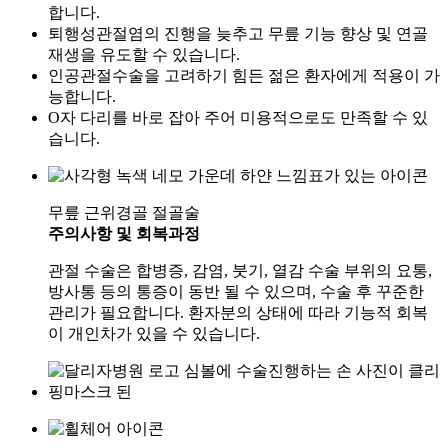
합니다.
퇴행성관절염의 진행을 늦추고 무릎 기능 향상 및 연골
재생을 유도할 수 있습니다.
인공관절수술을 고려하기 힘든 젊은 환자에게 적용이 가
능합니다.
O자 다리를 바로 잡아 주어 미용적으로도 만족할 수 있
습니다.
무릎 근위경골 절골술
주의사항 및 회복과정
관절 수술은 합병증, 감염, 붓기, 열감 수술 부위의 요통,
방사통 등의 통증이 동반 될 수 있으며, 수술 후 꾸준한
관리가 필요합니다. 환자분의 상태에 따라 기능적 회복
이 개인차가 있을 수 있습니다.