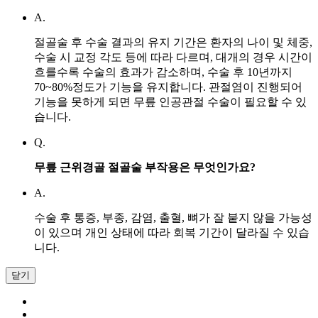
A.
절골술 후 수술 결과의 유지 기간은 환자의 나이 및 체중,
수술 시 교정 각도 등에 따라 다르며, 대개의 경우 시간이
흐를수록 수술의 효과가 감소하며, 수술 후 10년까지
70~80%정도가 기능을 유지합니다. 관절염이 진행되어
기능을 못하게 되면 무릎 인공관절 수술이 필요할 수 있
습니다.
Q.
무릎 근위경골 절골술 부작용은 무엇인가요?
A.
수술 후 통증, 부종, 감염, 출혈, 뼈가 잘 붙지 않을 가능성
이 있으며 개인 상태에 따라 회복 기간이 달라질 수 있습
니다.
닫기