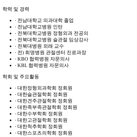
학력 및 경력
· 전남대학교 의과대학 졸업
· 전남대학교병원 인턴
· 전북대학교병원 정형외과 전공의
· 전북대학교병원 슬관절 임상강사
· 전북대병원 외래 교수
· 전) 희명병원 관절센터 진료과장
· KBO 협력병원 자문의사
· KBL 협력병원 자문의사
학회 및 주요활동
· 대한정형외과학회 정회원
· 대한슬관절학회 정회원
· 대한견주관절학회 정회원
· 대한족부족관절학회 정회원
· 대한수부학회 정회원
· 대한고관절학회 정회원
· 대한척추학회 정회원
· 대한스포츠의학회 정회원