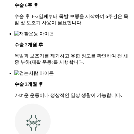
수술 6주 후
수술 후 1~2일째부터 목발 보행을 시작하여 6주간은 목
발 및 보조기 사용이 필요합니다.
수술 2개월 후
목발과 보조기를 제거하고 유합 정도를 확인하여 전 체
중 부하(재활 운동)를 시행합니다.
수술 3개월 후
가벼운 운동이나 정상적인 일상 생활이 가능합니다.