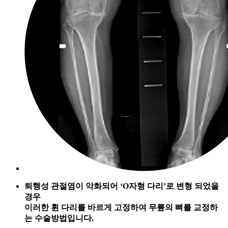
퇴행성 관절염이 악화되어 ‘O자형 다리’로 변형 되었을
경우
이러한 휜 다리를 바르게 고정하여 무릎의 뼈를 교정하
는 수술방법입니다.