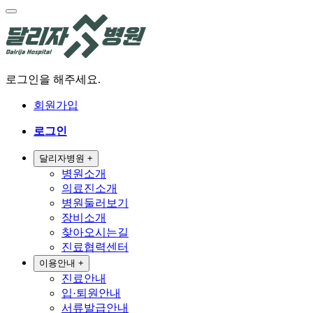
로그인을 해주세요.
회원가입
로그인
달리자병원
+
병원소개
의료진소개
병원둘러보기
장비소개
찾아오시는길
진료협력센터
이용안내
+
진료안내
입·퇴원안내
서류발급안내