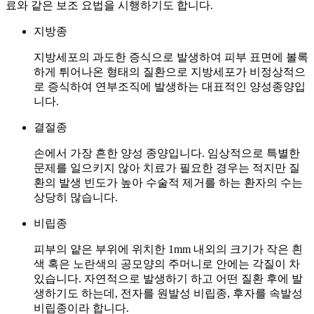
료와 같은 보조 요법을 시행하기도 합니다.
지방종
지방세포의 과도한 증식으로 발생하여 피부 표면에 볼록
하게 튀어나온 형태의 질환으로 지방세포가 비정상적으
로 증식하여 연부조직에 발생하는 대표적인 양성종양입
니다.
결절종
손에서 가장 흔한 양성 종양입니다. 임상적으로 특별한
문제를 일으키지 않아 치료가 필요한 경우는 적지만 질
환의 발생 빈도가 높아 수술적 제거를 하는 환자의 수는
상당히 많습니다.
비립종
피부의 얕은 부위에 위치한 1mm 내외의 크기가 작은 흰
색 혹은 노란색의 공모양의 주머니로 안에는 각질이 차
있습니다. 자연적으로 발생하기 하고 어떤 질환 후에 발
생하기도 하는데, 전자를 원발성 비립종, 후자를 속발성
비립종이라 합니다.