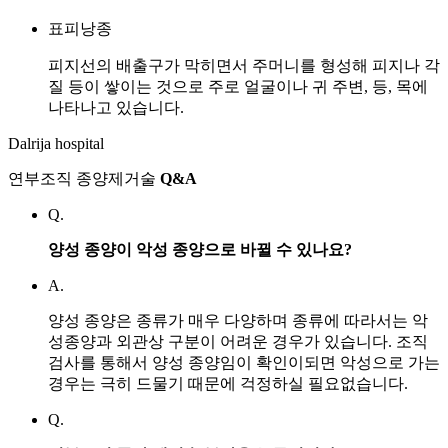
표피낭종
피지선의 배출구가 막히면서 주머니를 형성해 피지나 각
질 등이 쌓이는 것으로 주로 얼굴이나 귀 주변, 등, 목에
나타나고 있습니다.
Dalrija hospital
연부조직 종양제거술
Q&A
Q.
양성 종양이 악성 종양으로 바뀔 수 있나요?
A.
양성 종양은 종류가 매우 다양하며 종류에 따라서는 악
성종양과 외관상 구분이 어려운 경우가 있습니다. 조직
검사를 통해서 양성 종양임이 확인이되면 악성으로 가는
경우는 극히 드물기 때문에 걱정하실 필요없습니다.
Q.