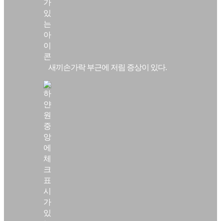
새끼손가락 부근에 저림 증상이 있다.