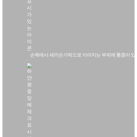
손목에서 새끼손가락으로 이어지는 부위에 통증이 있