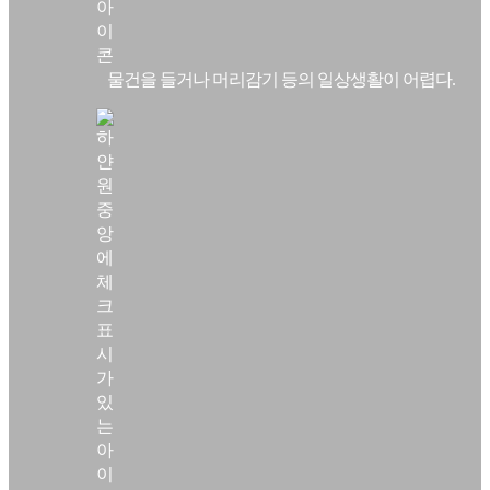
물건을 들거나 머리감기 등의 일상생활이 어렵다.