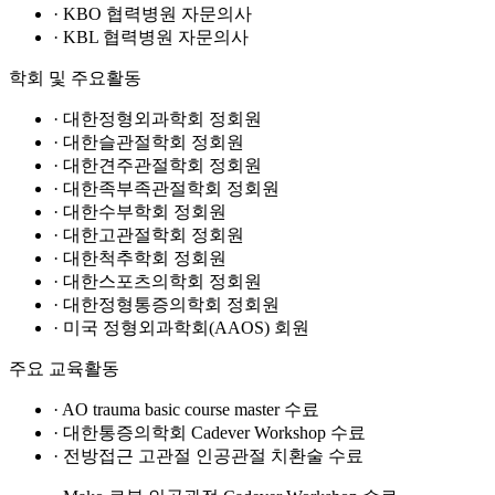
· KBO 협력병원 자문의사
· KBL 협력병원 자문의사
학회 및 주요활동
· 대한정형외과학회 정회원
· 대한슬관절학회 정회원
· 대한견주관절학회 정회원
· 대한족부족관절학회 정회원
· 대한수부학회 정회원
· 대한고관절학회 정회원
· 대한척추학회 정회원
· 대한스포츠의학회 정회원
· 대한정형통증의학회 정회원
· 미국 정형외과학회(AAOS) 회원
주요 교육활동
· AO trauma basic course master 수료
· 대한통증의학회 Cadever Workshop 수료
· 전방접근 고관절 인공관절 치환술 수료